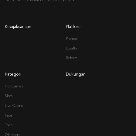
terbarukan, selamat bermain semoga jepe.
Kebijaksanaan
Platform
Promosi
Loyalty
Referral
Kategori
Dukungan
Hot Games
Slots
Live Casino
Race
Togel
Olahraga