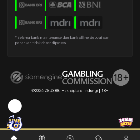
* Selama bank maintenance dan bank offline deposit dan
penarikan tidak dapat diproses
©2026 ZEUS88. Hak cipta dilindungi | 18+