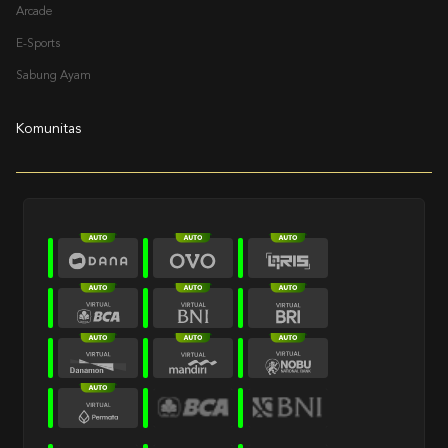
Arcade
E-Sports
Sabung Ayam
Komunitas