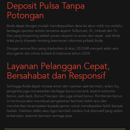
Deposit Pulsa Tanpa
Potongan
Anda dapat dengan mudah mendepositkan dana ke akun milik mu melalui
berbagai operator seluler ternama seperti Telkomsel, XL, Indosat dan Tri.
Dan yang terpenting adalah proses deposit ini aman dan cepat. Jadi Anda
tidak perlu khawatir tentang keamanan informasi pribadi Anda.
Dengan semua fitur yang disebutkan di atas, ZEUS88 menjadi salah satu
situs game slot online terbaik di Indonesia tahun 2024.
Layanan Pelanggan Cepat,
Bersahabat dan Responsif
Sehingga Anda dapat merasa aman dan nyaman saat bermain, selain itu,
pengelola juga menawarkan berbagai bonus menarik seperti welcome
bonus, cash-back, Bonus Freespin dan juga reload bonus. Pemberian bonus
ini tentunya akan membuat pengalaman bermain lebih seru dan
memberikan kesempatan kepada gamer untuk mendapatkan lebih banyak
hadiah. Silahkan daftar atau login kembali melalui link alternatif yang selalu
terbarukan, selamat bermain semoga jepe.