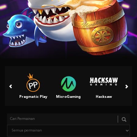
Pragmatic Play
MicroGaming
Hacksaw
King