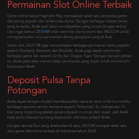
Permainan Slot Online Terbaik
Game online karya Pragmatic Play, merupakan salah satu penyedia game
slot paling populer dan terkemuka dunia. Dengan berbagai macam tema
yang tersedia, Anda pasti akan mendapatkan yang sesuai dengan selera.
Dan ingat bahwa
ZEUS88
telah memiliki lisensi resmi dari PAGCOR untuk
mengoperasikan situs permainan daring penghasil uang di Asia.
Selain slot, ZEUS 88 juga menyediakan berbagai permainan kartu populer
seperti Blackjack, Baccarat, dan Roulette. Anda juga dapat menikmati
berbagai game lain seperti Sic Bo dan Dragon Tiger. Dengan banyak pilihan
ini, Anda pasti akan menemukan permainan yang tepat untuk memenuhi
kebutuhan Anda.
Deposit Pulsa Tanpa
Potongan
Anda dapat dengan mudah mendepositkan dana ke akun milik mu melalui
berbagai operator seluler ternama seperti Telkomsel, XL, Indosat dan Tri.
Dan yang terpenting adalah proses deposit ini aman dan cepat. Jadi Anda
tidak perlu khawatir tentang keamanan informasi pribadi Anda.
Dengan semua fitur yang disebutkan di atas, ZEUS88 menjadi salah satu
situs game slot online terbaik di Indonesia tahun 2024.