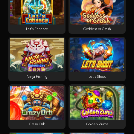
Let's Enhance
Goddess or Crash
Ninja Fishing
Let's Shoot
Crazy Orb
Golden Zuma