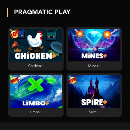
PRAGMATIC PLAY
Chicken+
Mines+
Limbo+
Spire+