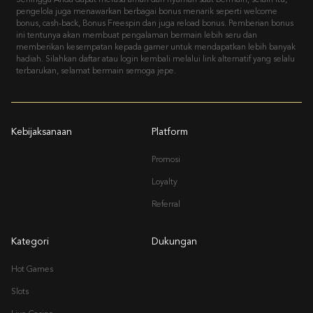
pengelola juga menawarkan berbagai bonus menarik seperti welcome
bonus, cash-back, Bonus Freespin dan juga reload bonus. Pemberian bonus
ini tentunya akan membuat pengalaman bermain lebih seru dan
memberikan kesempatan kepada gamer untuk mendapatkan lebih banyak
hadiah. Silahkan daftar atau login kembali melalui link alternatif yang selalu
terbarukan, selamat bermain semoga jepe.
Kebijaksanaan
Platform
Promosi
Loyalty
Referral
Kategori
Dukungan
Hot Games
Slots