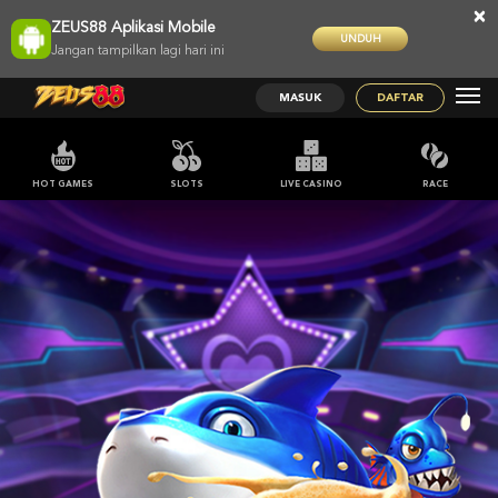
×
ZEUS88 Aplikasi Mobile
UNDUH
Jangan tampilkan lagi hari ini
MASUK
DAFTAR
HOT GAMES
SLOTS
LIVE CASINO
RACE