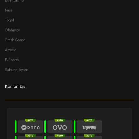
Live Casino
Race
Togel
Olahraga
Crash Game
Arcade
E-Sports
Sabung Ayam
Komunitas