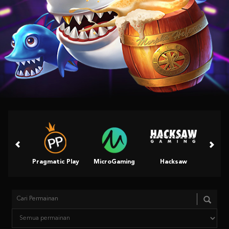
Pragmatic Play
MicroGaming
Hacksaw
King