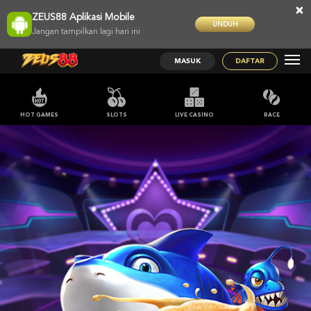
×
ZEUS88 Aplikasi Mobile
UNDUH
Jangan tampilkan lagi hari ini
MASUK
DAFTAR
HOT GAMES
SLOTS
LIVE CASINO
RACE