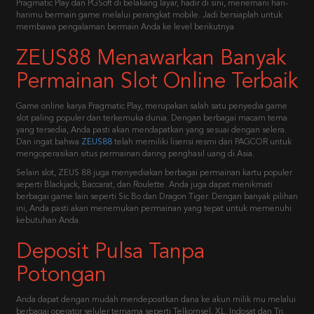
Pragmatic Play dan PGSoft di belakang layar, hadir di sini, menemani hari-
harimu bermain game melalui perangkat mobile. Jadi bersiaplah untuk
membawa pengalaman bermain Anda ke level berikutnya
ZEUS88 Menawarkan Banyak
Permainan Slot Online Terbaik
Game online karya Pragmatic Play, merupakan salah satu penyedia game
slot paling populer dan terkemuka dunia. Dengan berbagai macam tema
yang tersedia, Anda pasti akan mendapatkan yang sesuai dengan selera.
Dan ingat bahwa
ZEUS88
telah memiliki lisensi resmi dari PAGCOR untuk
mengoperasikan situs permainan daring penghasil uang di Asia.
Selain slot, ZEUS 88 juga menyediakan berbagai permainan kartu populer
seperti Blackjack, Baccarat, dan Roulette. Anda juga dapat menikmati
berbagai game lain seperti Sic Bo dan Dragon Tiger. Dengan banyak pilihan
ini, Anda pasti akan menemukan permainan yang tepat untuk memenuhi
kebutuhan Anda.
Deposit Pulsa Tanpa
Potongan
Anda dapat dengan mudah mendepositkan dana ke akun milik mu melalui
berbagai operator seluler ternama seperti Telkomsel, XL, Indosat dan Tri.