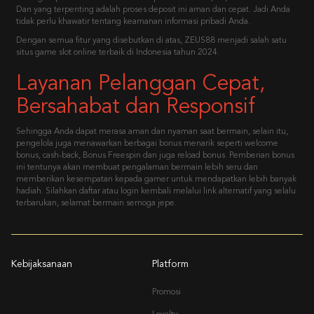
Dan yang terpenting adalah proses deposit ini aman dan cepat. Jadi Anda
tidak perlu khawatir tentang keamanan informasi pribadi Anda.
Dengan semua fitur yang disebutkan di atas, ZEUS88 menjadi salah satu
situs game slot online terbaik di Indonesia tahun 2024.
Layanan Pelanggan Cepat,
Bersahabat dan Responsif
Sehingga Anda dapat merasa aman dan nyaman saat bermain, selain itu,
pengelola juga menawarkan berbagai bonus menarik seperti welcome
bonus, cash-back, Bonus Freespin dan juga reload bonus. Pemberian bonus
ini tentunya akan membuat pengalaman bermain lebih seru dan
memberikan kesempatan kepada gamer untuk mendapatkan lebih banyak
hadiah. Silahkan daftar atau login kembali melalui link alternatif yang selalu
terbarukan, selamat bermain semoga jepe.
Kebijaksanaan
Platform
Promosi