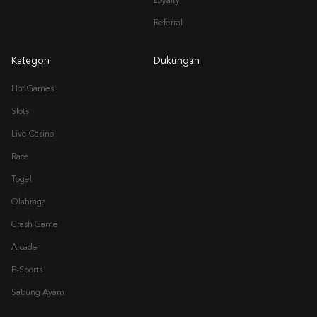
Loyalty
Referral
Kategori
Dukungan
Hot Games
Slots
Live Casino
Race
Togel
Olahraga
Crash Game
Arcade
E-Sports
Sabung Ayam