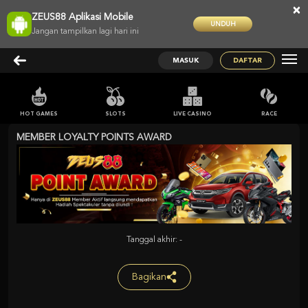
×
ZEUS88 Aplikasi Mobile
UNDUH
Jangan tampilkan lagi hari ini
MASUK
DAFTAR
HOT GAMES
SLOTS
LIVE CASINO
RACE
MEMBER LOYALTY POINTS AWARD
Tanggal akhir: -
Bagikan