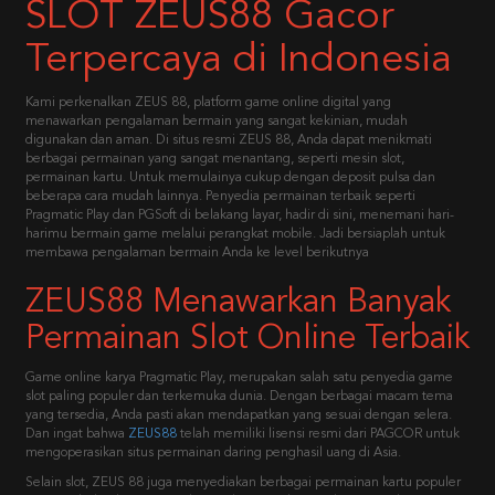
SLOT ZEUS88 Gacor
Terpercaya di Indonesia
Kami perkenalkan ZEUS 88, platform game online digital yang
menawarkan pengalaman bermain yang sangat kekinian, mudah
digunakan dan aman. Di situs resmi ZEUS 88, Anda dapat menikmati
berbagai permainan yang sangat menantang, seperti mesin slot,
permainan kartu. Untuk memulainya cukup dengan deposit pulsa dan
beberapa cara mudah lainnya. Penyedia permainan terbaik seperti
Pragmatic Play dan PGSoft di belakang layar, hadir di sini, menemani hari-
harimu bermain game melalui perangkat mobile. Jadi bersiaplah untuk
membawa pengalaman bermain Anda ke level berikutnya
ZEUS88 Menawarkan Banyak
Permainan Slot Online Terbaik
Game online karya Pragmatic Play, merupakan salah satu penyedia game
slot paling populer dan terkemuka dunia. Dengan berbagai macam tema
yang tersedia, Anda pasti akan mendapatkan yang sesuai dengan selera.
Dan ingat bahwa
ZEUS88
telah memiliki lisensi resmi dari PAGCOR untuk
mengoperasikan situs permainan daring penghasil uang di Asia.
Selain slot, ZEUS 88 juga menyediakan berbagai permainan kartu populer