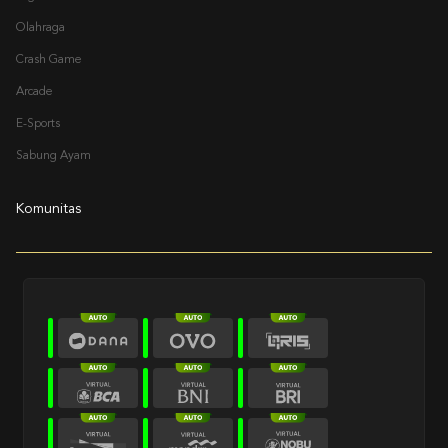
Olahraga
Crash Game
Arcade
E-Sports
Sabung Ayam
Komunitas