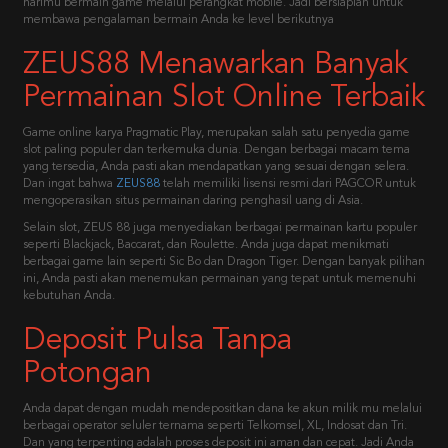
harimu bermain game melalui perangkat mobile. Jadi bersiaplah untuk
membawa pengalaman bermain Anda ke level berikutnya
ZEUS88 Menawarkan Banyak
Permainan Slot Online Terbaik
Game online karya Pragmatic Play, merupakan salah satu penyedia game
slot paling populer dan terkemuka dunia. Dengan berbagai macam tema
yang tersedia, Anda pasti akan mendapatkan yang sesuai dengan selera.
Dan ingat bahwa
ZEUS88
telah memiliki lisensi resmi dari PAGCOR untuk
mengoperasikan situs permainan daring penghasil uang di Asia.
Selain slot, ZEUS 88 juga menyediakan berbagai permainan kartu populer
seperti Blackjack, Baccarat, dan Roulette. Anda juga dapat menikmati
berbagai game lain seperti Sic Bo dan Dragon Tiger. Dengan banyak pilihan
ini, Anda pasti akan menemukan permainan yang tepat untuk memenuhi
kebutuhan Anda.
Deposit Pulsa Tanpa
Potongan
Anda dapat dengan mudah mendepositkan dana ke akun milik mu melalui
berbagai operator seluler ternama seperti Telkomsel, XL, Indosat dan Tri.
Dan yang terpenting adalah proses deposit ini aman dan cepat. Jadi Anda