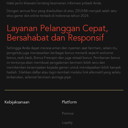
tidak perlu khawatir tentang keamanan informasi pribadi Anda.
Dengan semua fitur yang disebutkan di atas, ZEUS88 menjadi salah satu
situs game slot online terbaik di Indonesia tahun 2024.
Layanan Pelanggan Cepat,
Bersahabat dan Responsif
Sehingga Anda dapat merasa aman dan nyaman saat bermain, selain itu,
pengelola juga menawarkan berbagai bonus menarik seperti welcome
bonus, cash-back, Bonus Freespin dan juga reload bonus. Pemberian bonus
ini tentunya akan membuat pengalaman bermain lebih seru dan
memberikan kesempatan kepada gamer untuk mendapatkan lebih banyak
hadiah. Silahkan daftar atau login kembali melalui link alternatif yang selalu
terbarukan, selamat bermain semoga jepe.
Kebijaksanaan
Platform
Promosi
Loyalty