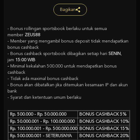
Bagikan
- Bonus rollingan sportsbook berlaku untuk semua
member
ZEUS88
- Member yang mengambil bonus deposit tidak mendapatkan
bonus cashback
- Bonus cashback sportsbook dibagikan setiap hari
SENIN
,
jam
15:00 WIB
-
Minimal kekalahan 500.000 untuk mendapatkan bonus
cashback
- Tidak ada maximal bonus cashback
- Bonus akan dibatalkan jika ditemukan kesamaan IP dan akun
bank
- Syarat dan ketentuan umum berlaku
Rp. 500.000 - Rp. 50.000.000
BONUS CASHBACK 5%
Rp. 50.000.001 - Rp. 100.000.000
BONUS CASHBACK 10%
Rp. 100.000.001 - Rp. 500.000.000
BONUS CASHBACK 15%
Rp. 500.000.001 - SETERUSNYA
BONUS CASHBACK 20%