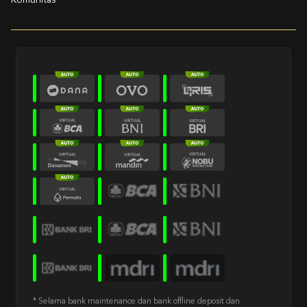
* Selama bank maintenance dan bank offline deposit dan