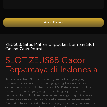
Ambil Promo
ZEUS88: Situs Pilihan Unggulan Bermain Slot
Online Zeus Resmi
SLOT ZEUS88 Gacor
Terpercaya di Indonesia
Kami perkenalkan ZEUS 88, platform game online digital yang
menawarkan pengalaman bermain yang sangat kekinian, mudah
digunakan dan aman. Di situs resmi ZEUS 88, Anda dapat menikmati
berbagai permainan yang sangat menantang, seperti mesin slot,
permainan kartu. Untuk memulainya cukup dengan deposit pulsa dan
beberapa cara mudah lainnya. Penyedia permainan terbaik seperti
Pragmatic Play dan PGSoft di belakang layar, hadir di sini, menemani hari-